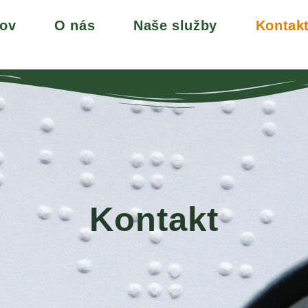
ov
O nás
Naše služby
Kontak
Kontakt