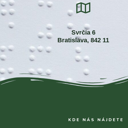
Svrčia 6
Bratislava, 842 11
KDE NÁS NÁJDETE