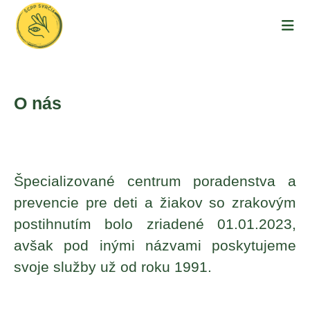
O nás
Špecializované centrum poradenstva a
prevencie pre deti a žiakov so zrakovým
postihnutím bolo zriadené 01.01.2023,
avšak pod inými názvami poskytujeme
svoje služby už od roku 1991.