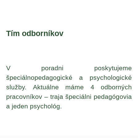
Tím odborníkov
V poradni poskytujeme
špeciálnopedagogické a psychologické
služby. Aktuálne máme 4 odborných
pracovníkov – traja špeciálni pedagógovia
a jeden psychológ.